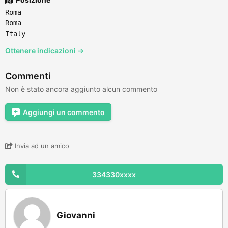
Roma
Roma
Italy
Ottenere indicazioni →
Commenti
Non è stato ancora aggiunto alcun commento
Aggiungi un commento
Invia ad un amico
334330xxxx
Giovanni