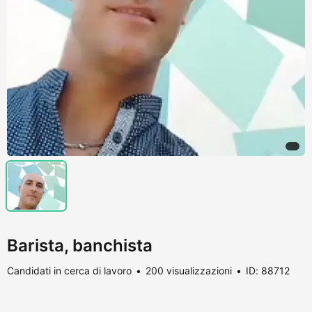
Barista, banchista
Candidati in cerca di lavoro
200 visualizzazioni
ID: 88712