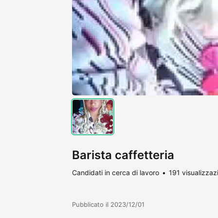
Barista caffetteria
Candidati in cerca di lavoro
191 visualizzaz
Pubblicato il 2023/12/01