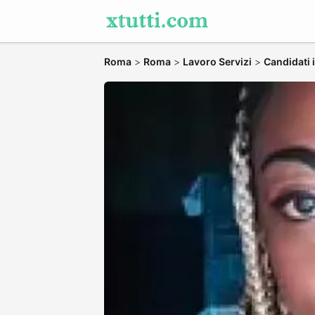
Roma
>
Roma
>
Lavoro Servizi
>
Candidati 