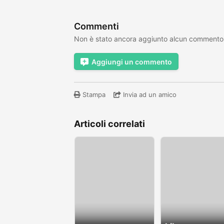
Commenti
Non è stato ancora aggiunto alcun commento
Aggiungi un commento
Stampa
Invia ad un amico
Articoli correlati