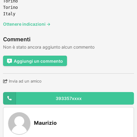
Torino
Torino
Italy
Ottenere indicazioni →
Commenti
Non è stato ancora aggiunto alcun commento
Aggiungi un commento
Invia ad un amico
393357xxxx
Maurizio