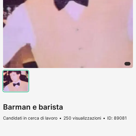
Barman e barista
Candidati in cerca di lavoro
250 visualizzazioni
ID: 89081