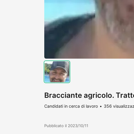
Bracciante agricolo. Tratt
Candidati in cerca di lavoro
356 visualizzaz
Pubblicato il 2023/10/11