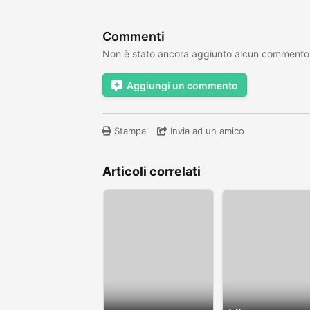
Commenti
Non è stato ancora aggiunto alcun commento
Aggiungi un commento
Stampa
Invia ad un amico
Articoli correlati