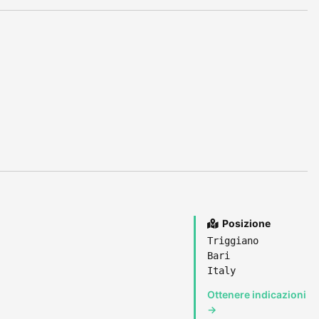
Posizione
Triggiano
Bari
Italy
Ottenere indicazioni
→