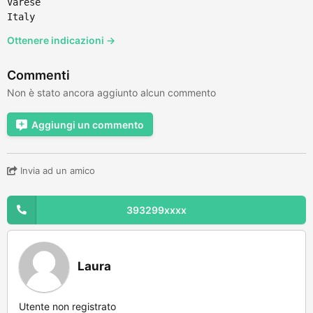
Varese
Italy
Ottenere indicazioni →
Commenti
Non è stato ancora aggiunto alcun commento
Aggiungi un commento
Invia ad un amico
393299xxxx
Laura
Utente non registrato