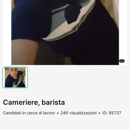
Cameriere, barista
Candidati in cerca di lavoro
246 visualizzazioni
ID: 85737