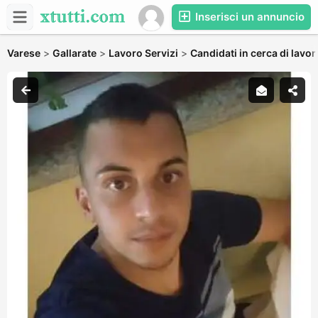
Inserisci un annuncio
Varese
>
Gallarate
>
Lavoro Servizi
>
Candidati in cerca di lavor