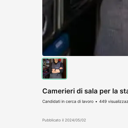
Camerieri di sala per la s
Candidati in cerca di lavoro
449 visualizzaz
Pubblicato il 2024/05/02