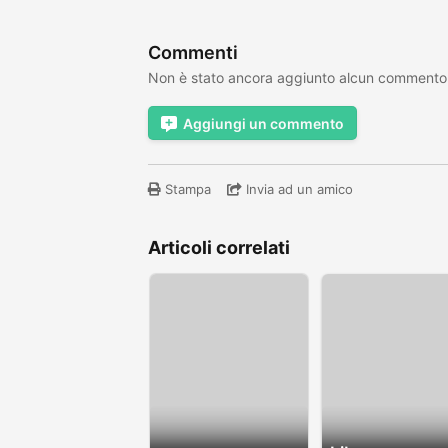
Commenti
Non è stato ancora aggiunto alcun commento
Aggiungi un commento
Stampa
Invia ad un amico
Articoli correlati