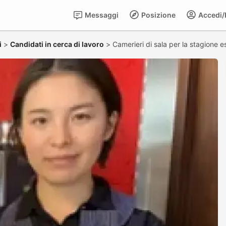
Messaggi
Posizione
Accedi/R
i
>
Candidati in cerca di lavoro
>
Camerieri di sala per la stagione e