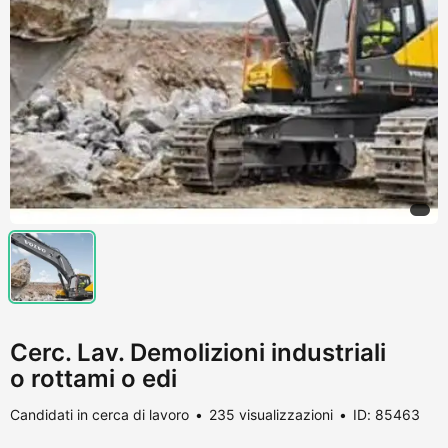
Cerc. Lav. Demolizioni industriali
o rottami o edi
Candidati in cerca di lavoro
235 visualizzazioni
ID: 85463