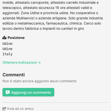
mobile, attestato carroponte, attestato carrello industriale e
telescopico, attestato sicurezza 16 ore attestati validi e
aggiornati. Zona Udine e provincia udine. No cooperative o
aziende Multiservizi o aziende artigiane. Solo grande industria
edilizia o metalmeccanica, farmaceutica, chimica. Cerco solo
lavoro dentro fabbrica o impianti no cantieri in giro
Posizione
Udine
Udine
Italy
Ottenere indicazioni →
Commenti
Non è stato ancora aggiunto alcun commento
Aggiungi un commento
Invia ad un amico