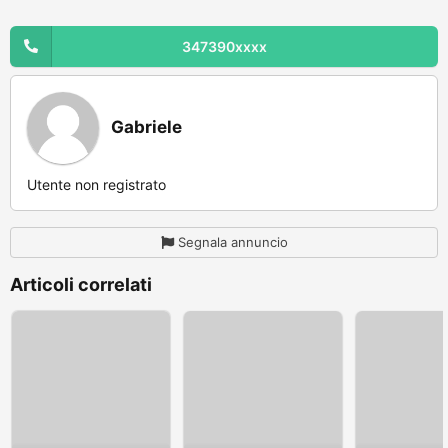
347390xxxx
Gabriele
Utente non registrato
Segnala annuncio
Articoli correlati