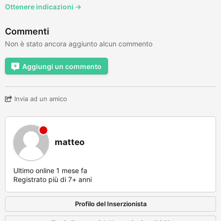
Ottenere indicazioni →
Commenti
Non è stato ancora aggiunto alcun commento
Aggiungi un commento
Invia ad un amico
matteo
Ultimo online 1 mese fa
Registrato più di 7+ anni
Profilo del Inserzionista