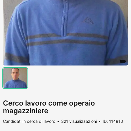
Cerco lavoro come operaio
magazziniere
Candidati in cerca di lavoro
321 visualizzazioni
ID: 114810