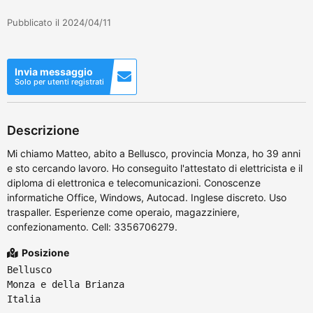
Pubblicato il 2024/04/11
Invia messaggio
Solo per utenti registrati
Descrizione
Mi chiamo Matteo, abito a Bellusco, provincia Monza, ho 39 anni
e sto cercando lavoro. Ho conseguito l'attestato di elettricista e il
diploma di elettronica e telecomunicazioni. Conoscenze
informatiche Office, Windows, Autocad. Inglese discreto. Uso
traspaller. Esperienze come operaio, magazziniere,
confezionamento. Cell: 3356706279.
Posizione
Bellusco
Monza e della Brianza
Italia