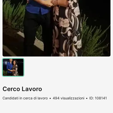
Cerco Lavoro
Candidati in cerca di lavoro
494 visualizzazioni
ID: 108141