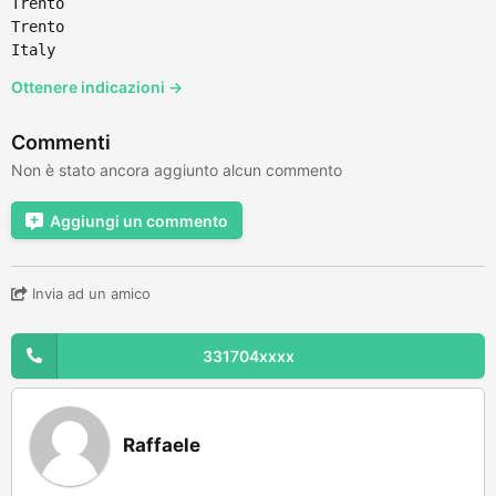
Trento
Trento
Italy
Ottenere indicazioni →
Commenti
Non è stato ancora aggiunto alcun commento
Aggiungi un commento
Invia ad un amico
331704xxxx
Raffaele