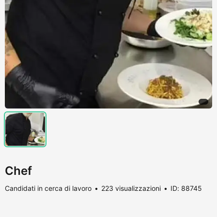
Chef
Candidati in cerca di lavoro
223 visualizzazioni
ID: 88745