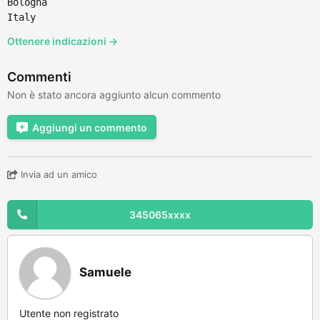
Bologna
Italy
Ottenere indicazioni →
Commenti
Non è stato ancora aggiunto alcun commento
Aggiungi un commento
Invia ad un amico
345065xxxx
Samuele
Utente non registrato