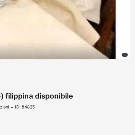
 filippina disponibile
zioni
ID: 84825