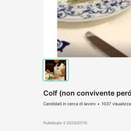
Colf (non convivente peró)
Candidati in cerca di lavoro
1037 visualizza
Pubblicato il 2023/07/10