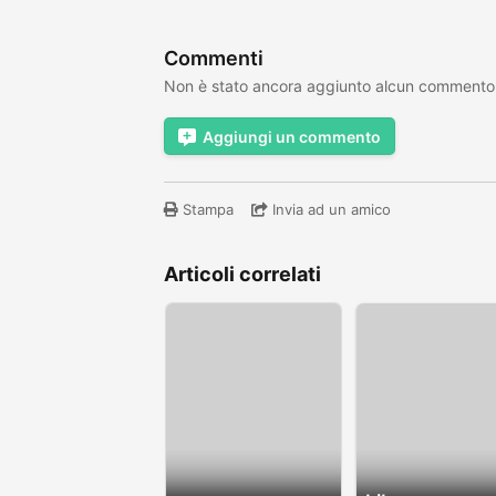
Commenti
Non è stato ancora aggiunto alcun commento
Aggiungi un commento
Stampa
Invia ad un amico
Articoli correlati