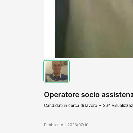
Operatore socio assistenz
Candidati in cerca di lavoro
264 visualizzaz
Pubblicato il 2023/07/10