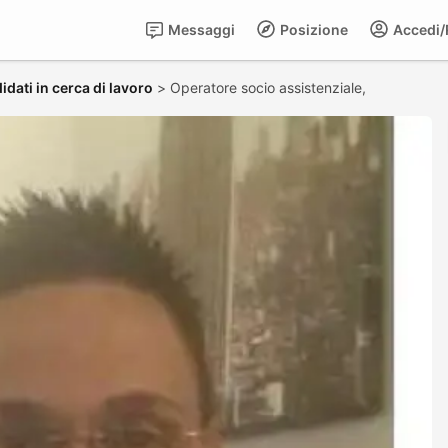
Messaggi
Posizione
Accedi/R
idati in cerca di lavoro
>
Operatore socio assistenziale,