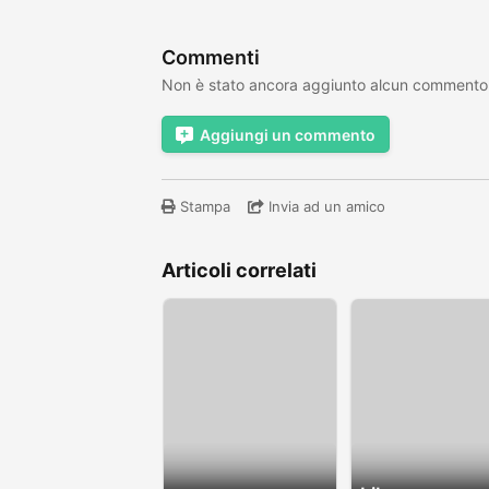
Commenti
Non è stato ancora aggiunto alcun commento
Aggiungi un commento
Stampa
Invia ad un amico
Articoli correlati