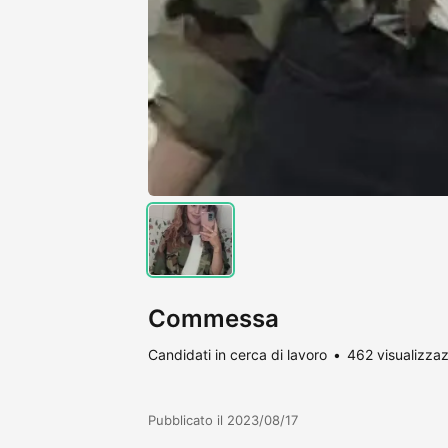
Commessa
Candidati in cerca di lavoro
462 visualizzaz
Pubblicato il 2023/08/17