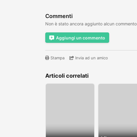
Commenti
Non è stato ancora aggiunto alcun commento
Aggiungi un commento
Stampa
Invia ad un amico
Articoli correlati