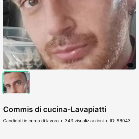
Commis di cucina-Lavapiatti
Candidati in cerca di lavoro
343 visualizzazioni
ID: 86043