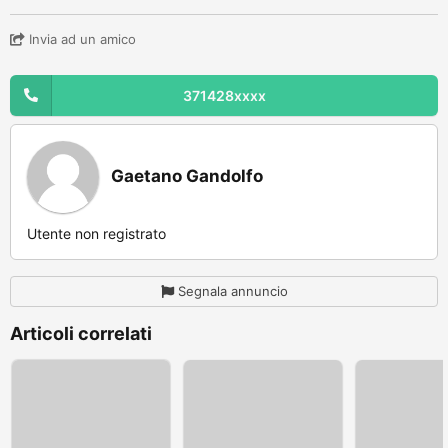
Invia ad un amico
371428xxxx
Gaetano Gandolfo
Utente non registrato
Segnala annuncio
Articoli correlati