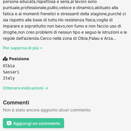
persona educata,rispettosa e seria,al lavoro sono
puntuale,professionale,pulito,veloce e dinamico,abituato alla
fatica e ai momenti frenetici e stressanti della stagione,purché ci
sia rispetto alla base di tutto.Ho resistenza fisica,voglia di
imparare e soprattutto non bevo,non fumo e non faccio uso di
droghe,non creo problemi di nessun tipo e seguo le istruzioni e le
regole dell'azienda.Cerco nella zona di Olbia,Palau e Arza...
Per saperne di più
Posizione
Olbia
Sassari
Italy
Ottenere indicazioni →
Commenti
Non è stato ancora aggiunto alcun commento
Aggiungi un commento