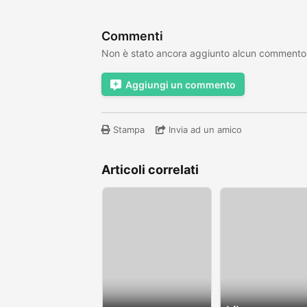
Commenti
Non è stato ancora aggiunto alcun commento
Aggiungi un commento
Stampa
Invia ad un amico
Articoli correlati