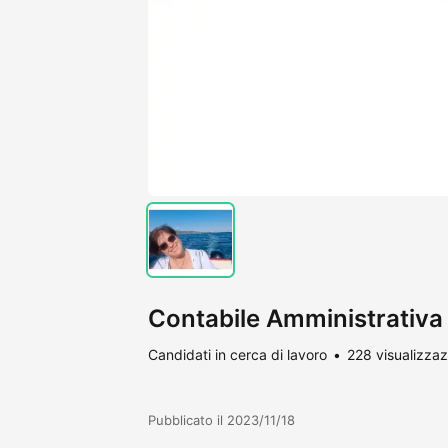
Contabile Amministrativa
Candidati in cerca di lavoro
228 visualizzaz
Pubblicato il 2023/11/18