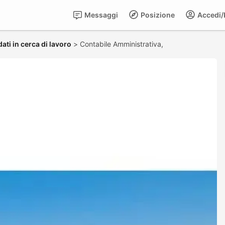
Messaggi
Posizione
Accedi/R
ati in cerca di lavoro
>
Contabile Amministrativa,