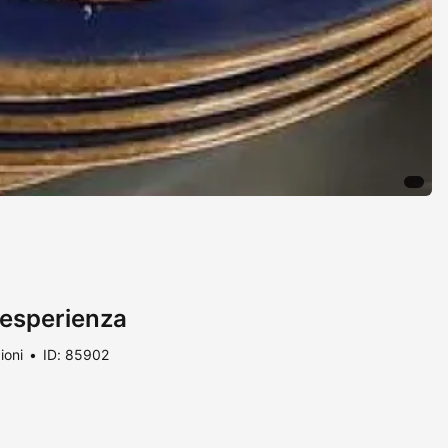
 esperienza
ioni
ID: 85902