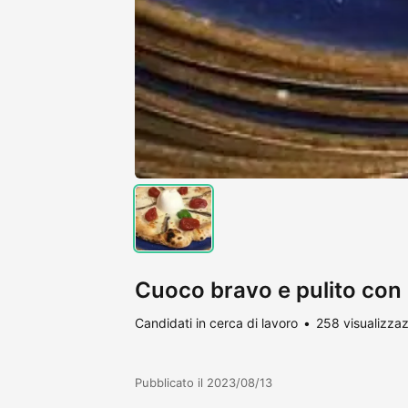
Cuoco bravo e pulito con
Candidati in cerca di lavoro
258 visualizzaz
Pubblicato il 2023/08/13