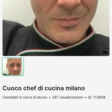
Cuoco chef di cucina milano
Candidati in cerca di lavoro
281 visualizzazioni
ID: 112808