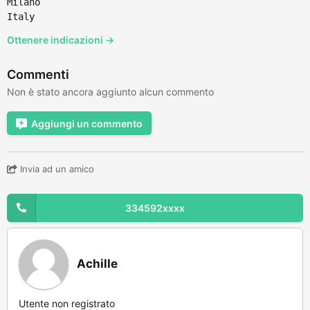
Milano
Italy
Ottenere indicazioni →
Commenti
Non è stato ancora aggiunto alcun commento
Aggiungi un commento
Invia ad un amico
334592xxxx
Achille
Utente non registrato