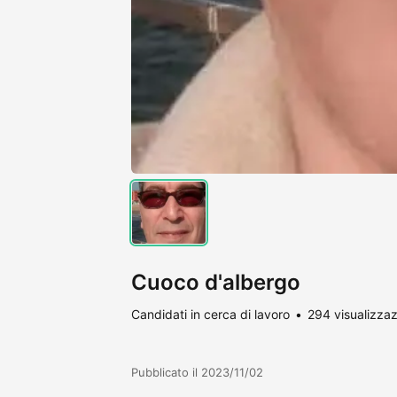
Cuoco d'albergo
Candidati in cerca di lavoro
294 visualizzaz
Pubblicato il 2023/11/02