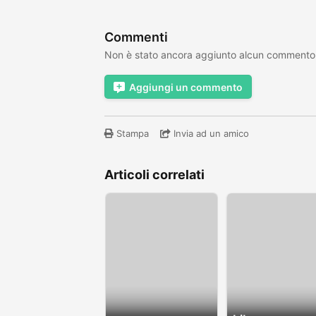
Commenti
Non è stato ancora aggiunto alcun commento
Aggiungi un commento
Stampa
Invia ad un amico
Articoli correlati