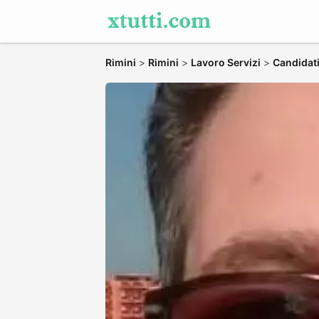
Rimini
>
Rimini
>
Lavoro Servizi
>
Candidati