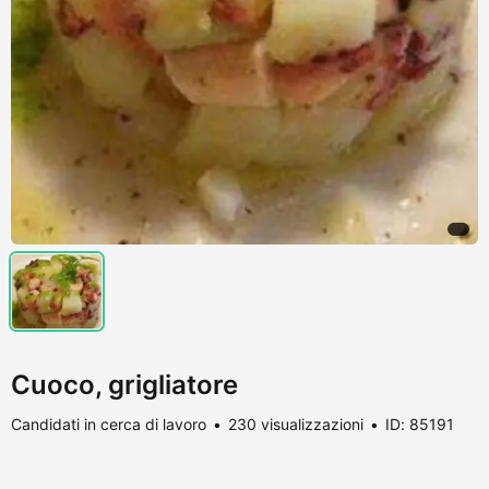
Cuoco, grigliatore
Candidati in cerca di lavoro
230 visualizzazioni
ID: 85191