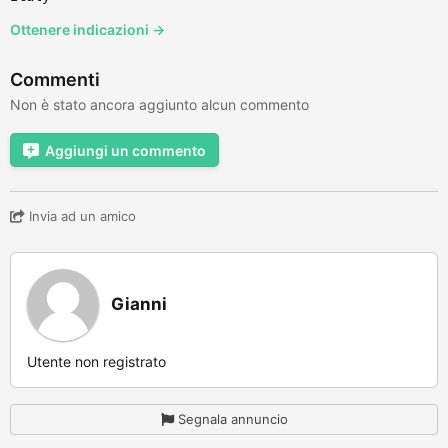
Ottenere indicazioni →
Commenti
Non è stato ancora aggiunto alcun commento
Aggiungi un commento
Invia ad un amico
Gianni
Utente non registrato
Segnala annuncio