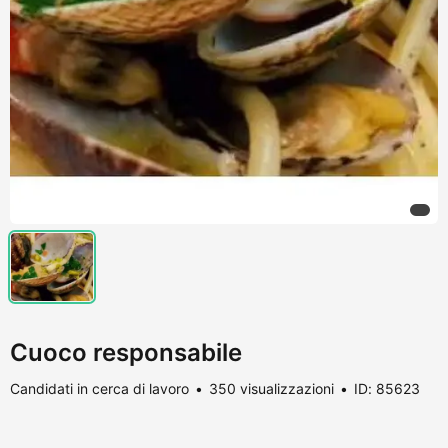
Cuoco responsabile
Candidati in cerca di lavoro
350 visualizzazioni
ID: 85623