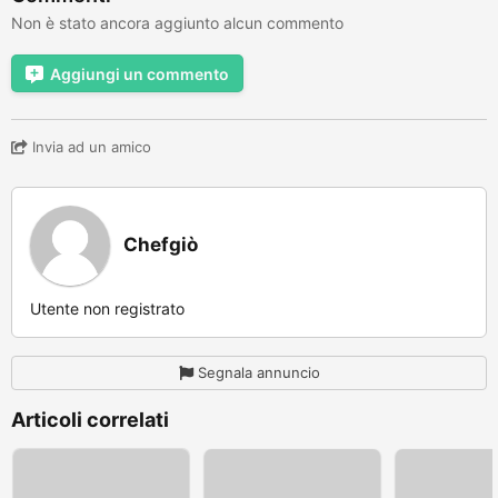
Non è stato ancora aggiunto alcun commento
Aggiungi un commento
Invia ad un amico
Chefgiò
Utente non registrato
Segnala annuncio
Articoli correlati