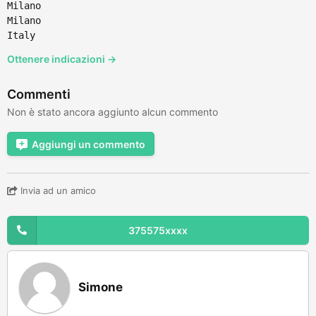
Milano
Milano
Italy
Ottenere indicazioni →
Commenti
Non è stato ancora aggiunto alcun commento
Aggiungi un commento
Invia ad un amico
375575xxxx
Simone