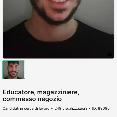
Educatore, magazziniere,
commesso negozio
Candidati in cerca di lavoro
249 visualizzazioni
ID: 89090