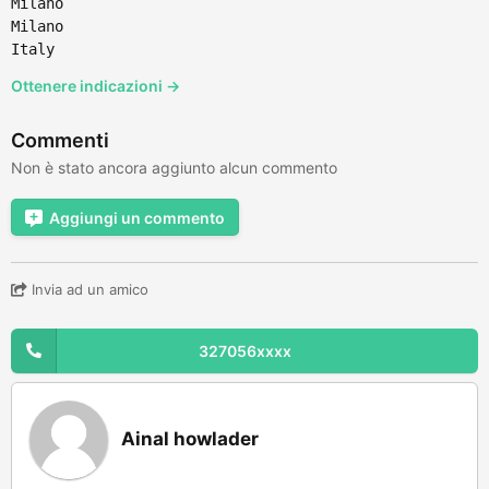
Milano
Milano
Italy
Ottenere indicazioni →
Commenti
Non è stato ancora aggiunto alcun commento
Aggiungi un commento
Invia ad un amico
327056xxxx
Ainal howlader