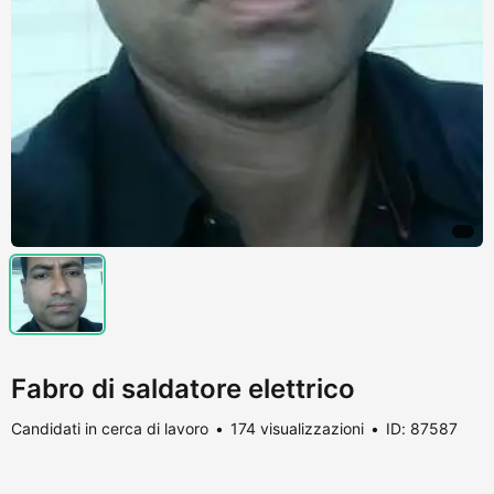
Fabro di saldatore elettrico
Candidati in cerca di lavoro
174 visualizzazioni
ID: 87587