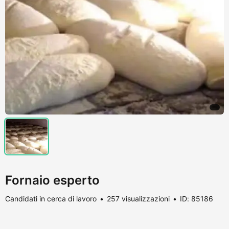
Fornaio esperto
Candidati in cerca di lavoro
257 visualizzazioni
ID: 85186