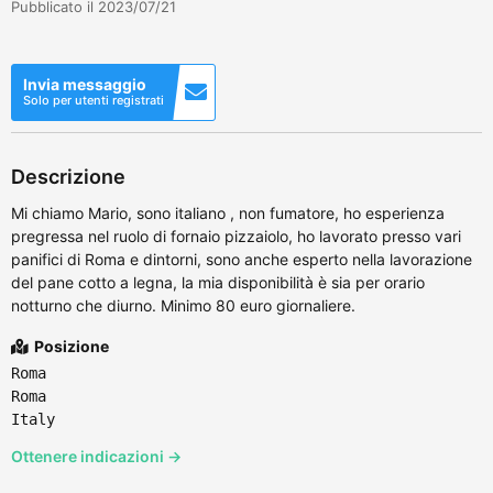
Pubblicato il 2023/07/21
Invia messaggio
Solo per utenti registrati
Descrizione
Mi chiamo Mario, sono italiano , non fumatore, ho esperienza
pregressa nel ruolo di fornaio pizzaiolo, ho lavorato presso vari
panifici di Roma e dintorni, sono anche esperto nella lavorazione
del pane cotto a legna, la mia disponibilità è sia per orario
notturno che diurno. Minimo 80 euro giornaliere.
Posizione
Roma
Roma
Italy
Ottenere indicazioni →