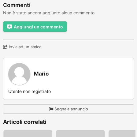
Commenti
Non è stato ancora aggiunto alcun commento
Aggiungi un commento
Invia ad un amico
Mario
Utente non registrato
Segnala annuncio
Articoli correlati