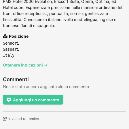
PMS Hotel 2000 Evolution, Ericsoft Suite, Opera, Optima, ed
Hotel cube. Esperienza e precisione nelle mansioni ordinarie del
front office receptionist, puntualità, sorriso, gentilezza e
flessibilità. Conoscenza italiano livello madrelingua, inglese e
francese fluenti e spagnolo.
Posizione
Sennori
Sassari
Italy
Ottenere indicazioni →
Commenti
Non è stato ancora aggiunto alcun commento
Aggiungi un commento
Invia ad un amico