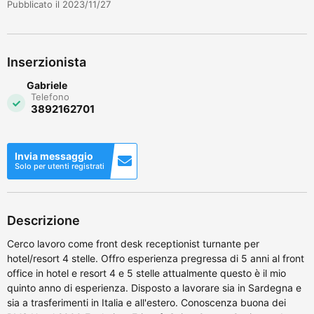
Pubblicato il 2023/11/27
Inserzionista
Gabriele
Telefono
3892162701
Invia messaggio
Solo per utenti registrati
Descrizione
Cerco lavoro come front desk receptionist turnante per
hotel/resort 4 stelle. Offro esperienza pregressa di 5 anni al front
office in hotel e resort 4 e 5 stelle attualmente questo è il mio
quinto anno di esperienza. Disposto a lavorare sia in Sardegna e
sia a trasferimenti in Italia e all'estero. Conoscenza buona dei