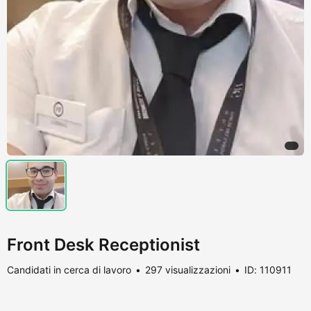
Front Desk Receptionist
Candidati in cerca di lavoro
297 visualizzazioni
ID: 110911