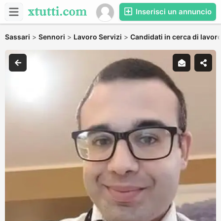
Inserisci un annuncio
Sassari
>
Sennori
>
Lavoro Servizi
>
Candidati in cerca di lavor