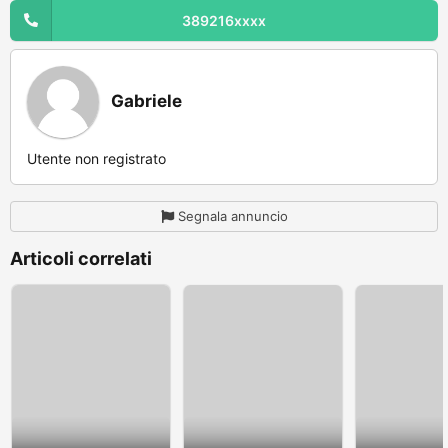
389216xxxx
Gabriele
Utente non registrato
Segnala annuncio
Articoli correlati