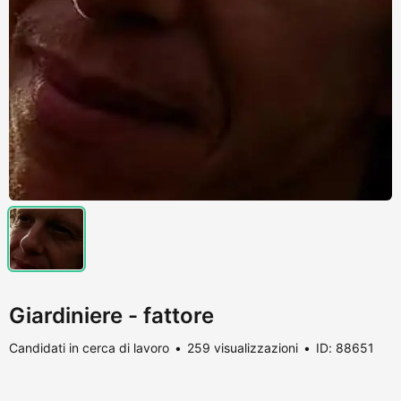
Giardiniere - fattore
Candidati in cerca di lavoro
259 visualizzazioni
ID: 88651