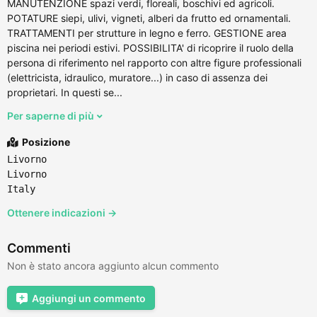
MANUTENZIONE spazi verdi, floreali, boschivi ed agricoli.
POTATURE siepi, ulivi, vigneti, alberi da frutto ed ornamentali.
TRATTAMENTI per strutture in legno e ferro. GESTIONE area
piscina nei periodi estivi. POSSIBILITA' di ricoprire il ruolo della
persona di riferimento nel rapporto con altre figure professionali
(elettricista, idraulico, muratore...) in caso di assenza dei
proprietari. In questi se...
Per saperne di più
Posizione
Livorno
Livorno
Italy
Ottenere indicazioni →
Commenti
Non è stato ancora aggiunto alcun commento
Aggiungi un commento