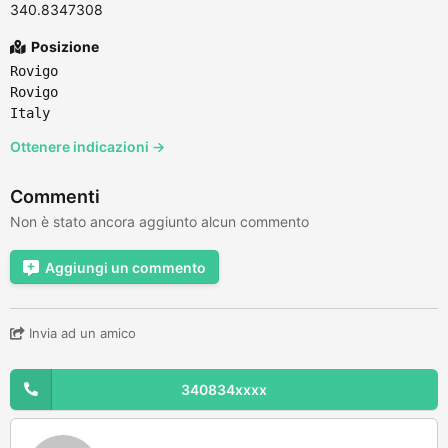
340.8347308
Posizione
Rovigo
Rovigo
Italy
Ottenere indicazioni →
Commenti
Non è stato ancora aggiunto alcun commento
Aggiungi un commento
Invia ad un amico
340834xxxx