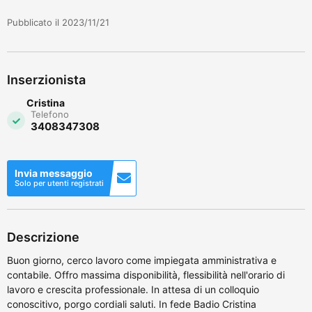
Pubblicato il 2023/11/21
Inserzionista
Cristina
Telefono
3408347308
Invia messaggio
Solo per utenti registrati
Descrizione
Buon giorno, cerco lavoro come impiegata amministrativa e
contabile. Offro massima disponibilità, flessibilità nell'orario di
lavoro e crescita professionale. In attesa di un colloquio
conoscitivo, porgo cordiali saluti. In fede Badio Cristina