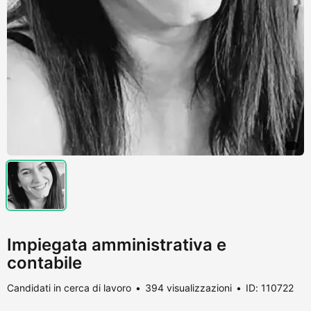
Impiegata amministrativa e
contabile
Candidati in cerca di lavoro
394 visualizzazioni
ID: 110722