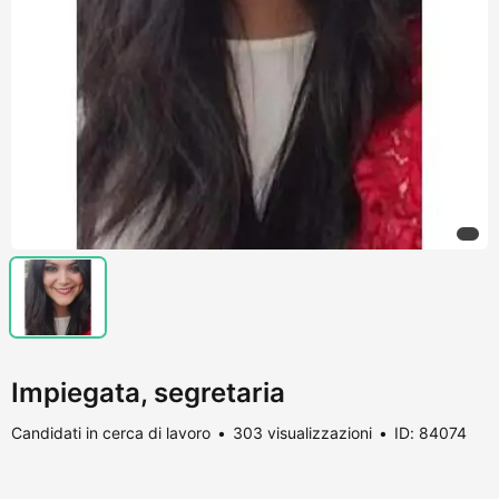
Impiegata, segretaria
Candidati in cerca di lavoro
303 visualizzazioni
ID: 84074