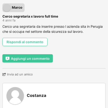
Marco
Cerco segretaria x lavoro full time
4 anni fa
Cerco una segretaria da inserire presso l azienda sita in Perugia
che si occupa nel settore della sicurezza sul lavoro.
Rispondi al commento
Aggiungi un commento
Invia ad un amico
Costanza