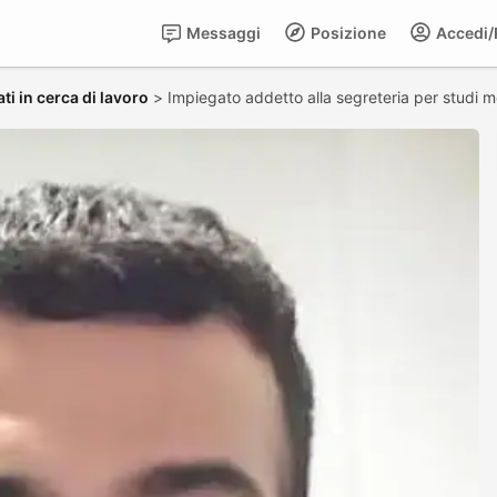
Messaggi
Posizione
Accedi/R
ti in cerca di lavoro
>
Impiegato addetto alla segreteria per studi m