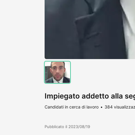
Impiegato addetto alla seg
Candidati in cerca di lavoro
384 visualizzaz
Pubblicato il 2023/08/19