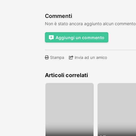
Commenti
Non è stato ancora aggiunto alcun commento
Aggiungi un commento
Stampa
Invia ad un amico
Articoli correlati