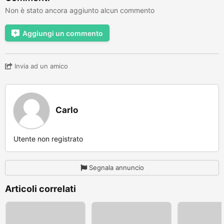
Non è stato ancora aggiunto alcun commento
Aggiungi un commento
Invia ad un amico
Carlo
Utente non registrato
Segnala annuncio
Articoli correlati