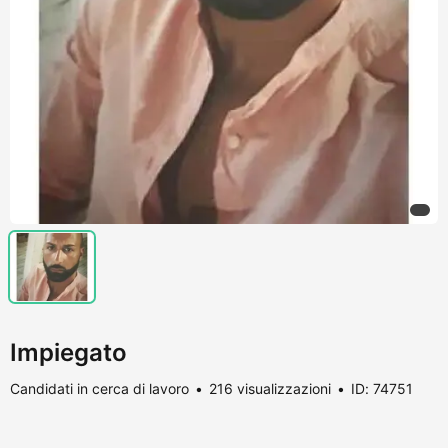
Impiegato
Candidati in cerca di lavoro
216 visualizzazioni
ID: 74751