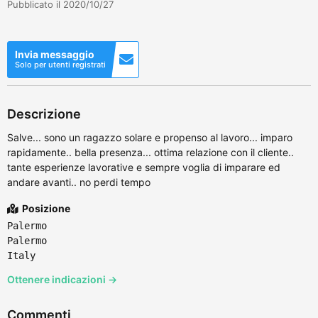
Pubblicato il 2020/10/27
Invia messaggio
Solo per utenti registrati
Descrizione
Salve... sono un ragazzo solare e propenso al lavoro... imparo
rapidamente.. bella presenza... ottima relazione con il cliente..
tante esperienze lavorative e sempre voglia di imparare ed
andare avanti.. no perdi tempo
Posizione
Palermo
Palermo
Italy
Ottenere indicazioni →
Commenti