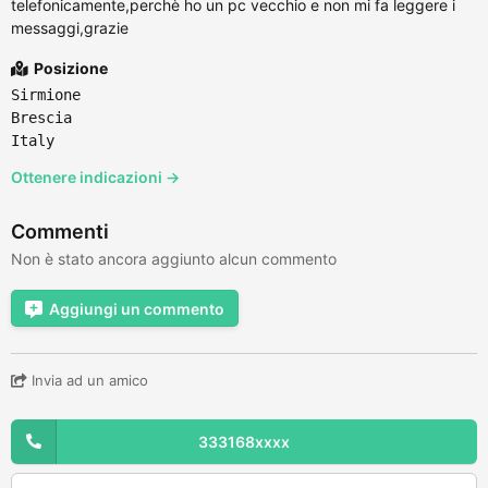
telefonicamente,perchè ho un pc vecchio e non mi fa leggere i
messaggi,grazie
Posizione
Sirmione
Brescia
Italy
Ottenere indicazioni →
Commenti
Non è stato ancora aggiunto alcun commento
Aggiungi un commento
Invia ad un amico
333168xxxx