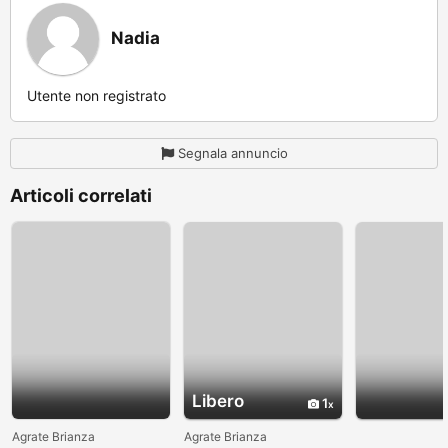
Nadia
Utente non registrato
Segnala annuncio
Articoli correlati
Libero
1
Agrate Brianza
Agrate Brianza