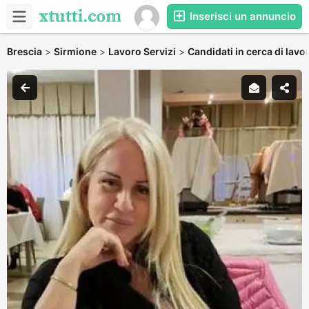
Inserisci un annuncio
Brescia
>
Sirmione
>
Lavoro Servizi
>
Candidati in cerca di lavo