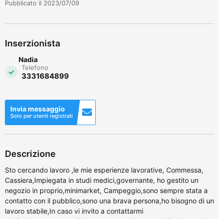
Pubblicato il 2023/07/09
Inserzionista
Nadia
Telefono
3331684899
Invia messaggio
Solo per utenti registrati
Descrizione
Sto cercando lavoro ,le mie esperienze lavorative, Commessa,
Cassiera,Impiegata in studi medici,governante, ho gestito un
negozio in proprio,minimarket, Campeggio,sono sempre stata a
contatto con il pubblico,sono una brava persona,ho bisogno di un
lavoro stabile,In caso vi invito a contattarmi