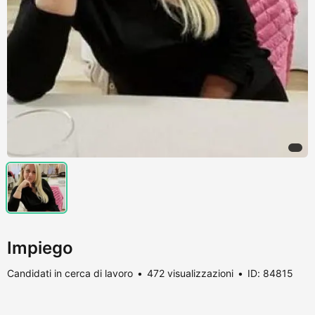
Impiego
Candidati in cerca di lavoro
472 visualizzazioni
ID: 84815