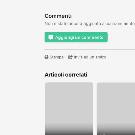
Commenti
Non è stato ancora aggiunto alcun commento
Aggiungi un commento
Stampa
Invia ad un amico
Articoli correlati