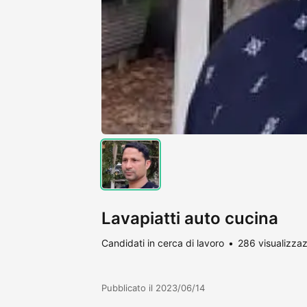
Lavapiatti auto cucina
Candidati in cerca di lavoro
286 visualizzaz
Pubblicato il 2023/06/14