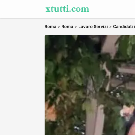
Roma
>
Roma
>
Lavoro Servizi
>
Candidati 