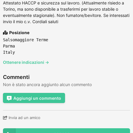
Attestato HACCP e sicurezza sul lavoro. (Attualmente risiedo a
Torino, ma sono disponibile a trasferirmi per lavoro stabile o
eventualmente stagionale). Non fumatore/bevitore. Se interessati
invio il mio c.v. Cordiali saluti
Posizione
Salsomaggiore Terme
Parma
Italy
Ottenere indicazioni →
Commenti
Non è stato ancora aggiunto alcun commento
Aggiungi un commento
Invia ad un amico