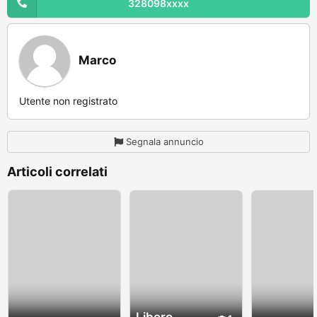
328098xxxx
Marco
Utente non registrato
Segnala annuncio
Articoli correlati