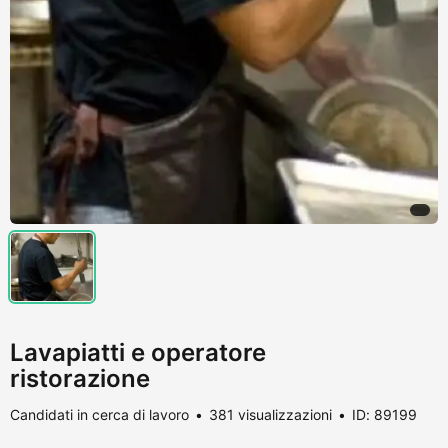
Lavapiatti e operatore
ristorazione
Candidati in cerca di lavoro
381 visualizzazioni
ID: 89199