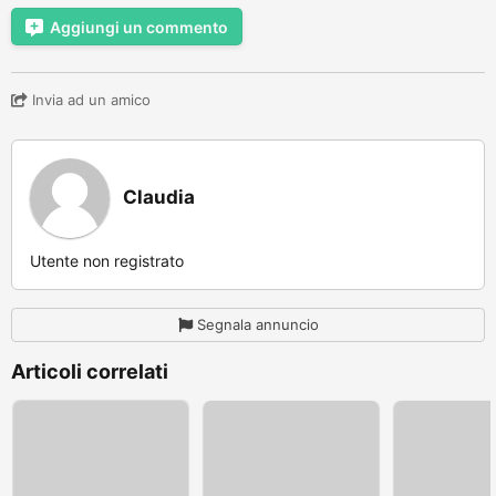
Aggiungi un commento
Invia ad un amico
Claudia
Utente non registrato
Segnala annuncio
Articoli correlati