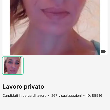
Lavoro privato
Candidati in cerca di lavoro
267 visualizzazioni
ID: 85516