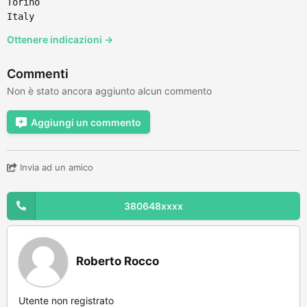
Torino
Italy
Ottenere indicazioni →
Commenti
Non è stato ancora aggiunto alcun commento
Aggiungi un commento
Invia ad un amico
380648xxxx
Roberto Rocco
Utente non registrato