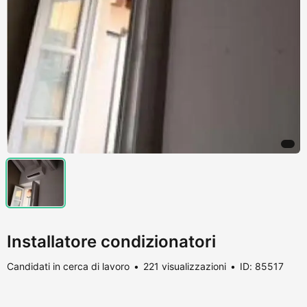
Installatore condizionatori
Candidati in cerca di lavoro
221 visualizzazioni
ID: 85517