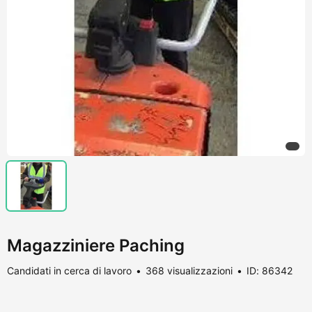
Magazziniere Paching
Candidati in cerca di lavoro
368 visualizzazioni
ID: 86342