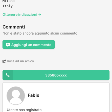
Milano
Italy
Ottenere indicazioni →
Commenti
Non è stato ancora aggiunto alcun commento
Aggiungi un commento
Invia ad un amico
335805xxxx
Fabio
Utente non registrato