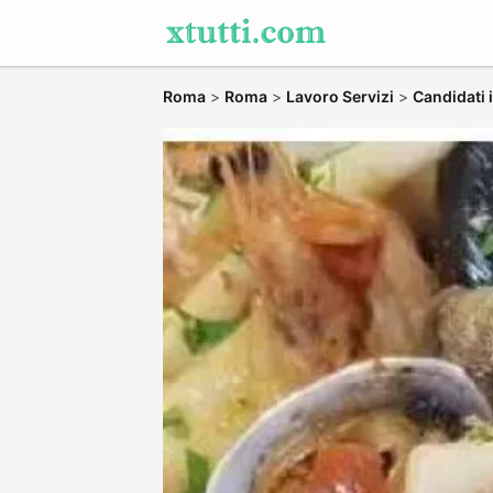
Roma
>
Roma
>
Lavoro Servizi
>
Candidati 