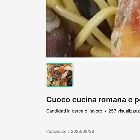
Cuoco cucina romana e p
Candidati in cerca di lavoro
257 visualizzaz
Pubblicato il 2023/08/28