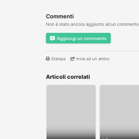
Commenti
Non è stato ancora aggiunto alcun commento
Aggiungi un commento
Stampa
Invia ad un amico
Articoli correlati