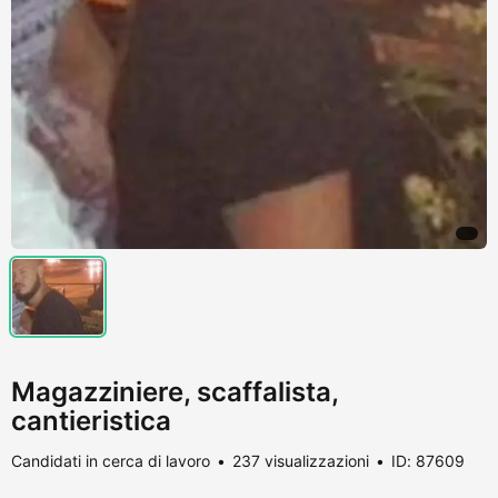
Magazziniere, scaffalista,
cantieristica
Candidati in cerca di lavoro
237 visualizzazioni
ID: 87609