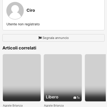
Ciro
Utente non registrato
Segnala annuncio
Articoli correlati
Libero
1
Agrate Brianza
Agrate Brianza