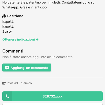
Ho patente B e patentino per i muletti. Contattatemi qui o su
WhatsApp. Grazie in anticipo.
Posizione
Napoli
Napoli
Italy
Ottenere indicazioni →
Commenti
Non è stato ancora aggiunto alcun commento
Aggiungi un commento
Invia ad un amico
328732xxxx