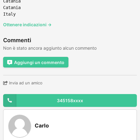
Catania
Catania
Italy
Ottenere indicazioni →
Commenti
Non è stato ancora aggiunto alcun commento
Aggiungi un commento
Invia ad un amico
345158xxxx
Carlo