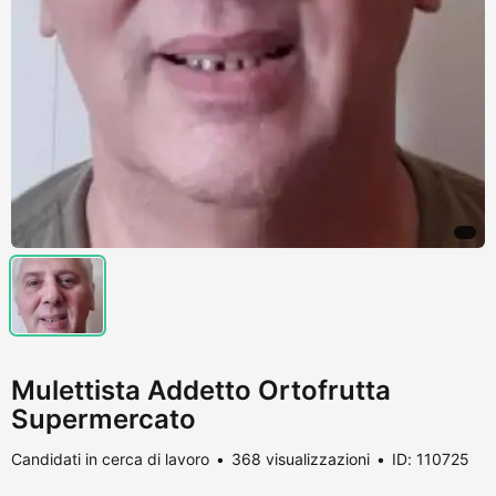
Mulettista Addetto Ortofrutta
Supermercato
Candidati in cerca di lavoro
368 visualizzazioni
ID: 110725