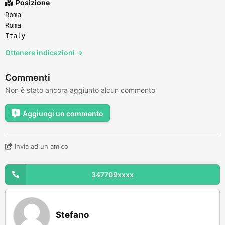
Posizione
Roma
Roma
Italy
Ottenere indicazioni →
Commenti
Non è stato ancora aggiunto alcun commento
Aggiungi un commento
Invia ad un amico
347709xxxx
Stefano