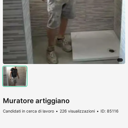
Muratore artiggiano
Candidati in cerca di lavoro
226 visualizzazioni
ID: 85116