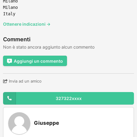
Milano
Milano
Italy
Ottenere indicazioni →
Commenti
Non è stato ancora aggiunto alcun commento
Aggiungi un commento
Invia ad un amico
327322xxxx
Giuseppe