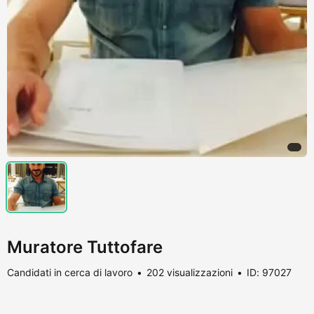
Muratore Tuttofare
Candidati in cerca di lavoro
202 visualizzazioni
ID: 97027