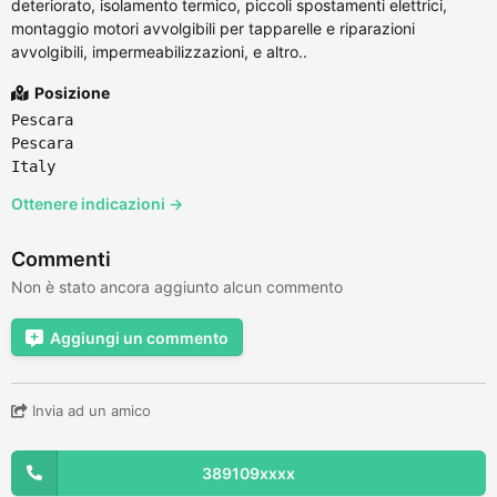
deteriorato, isolamento termico, piccoli spostamenti elettrici,
montaggio motori avvolgibili per tapparelle e riparazioni
avvolgibili, impermeabilizzazioni, e altro..
Posizione
Pescara
Pescara
Italy
Ottenere indicazioni →
Commenti
Non è stato ancora aggiunto alcun commento
Aggiungi un commento
Invia ad un amico
389109xxxx