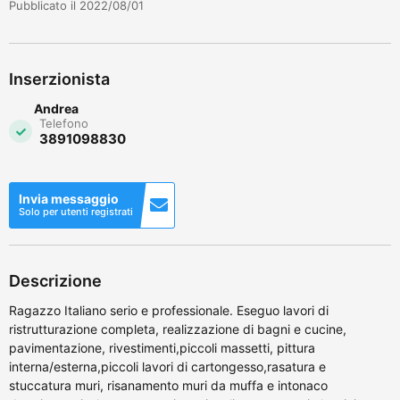
Pubblicato il 2022/08/01
Inserzionista
Andrea
Telefono
3891098830
Invia messaggio
Solo per utenti registrati
Descrizione
Ragazzo Italiano serio e professionale. Eseguo lavori di
ristrutturazione completa, realizzazione di bagni e cucine,
pavimentazione, rivestimenti,piccoli massetti, pittura
interna/esterna,piccoli lavori di cartongesso,rasatura e
stuccatura muri, risanamento muri da muffa e intonaco