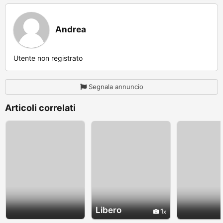
Andrea
Utente non registrato
Segnala annuncio
Articoli correlati
Libero
1