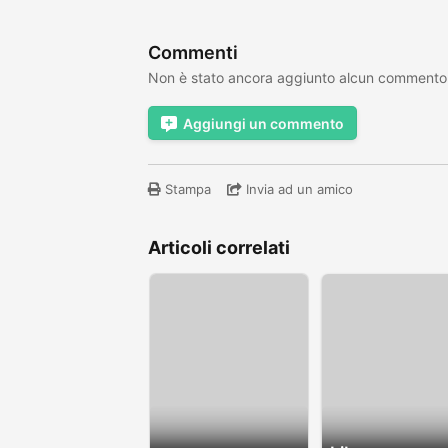
Commenti
Non è stato ancora aggiunto alcun commento
Aggiungi un commento
Stampa
Invia ad un amico
Articoli correlati