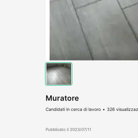
Muratore
Candidati in cerca di lavoro
326 visualizzaz
Pubblicato il 2023/07/11