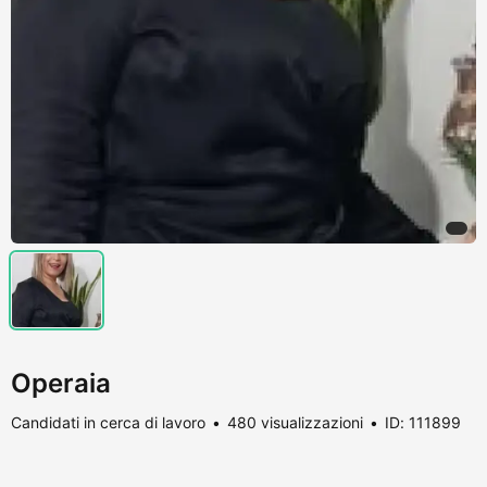
Operaia
Candidati in cerca di lavoro
480 visualizzazioni
ID: 111899