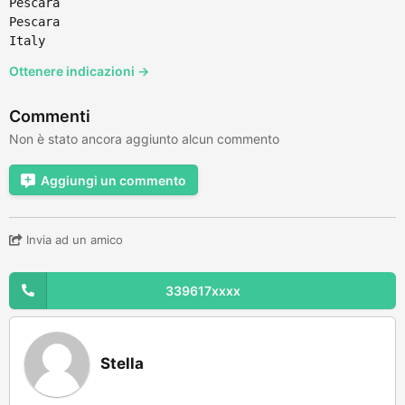
Pescara
Pescara
Italy
Ottenere indicazioni →
Commenti
Non è stato ancora aggiunto alcun commento
Aggiungi un commento
Invia ad un amico
339617xxxx
Stella