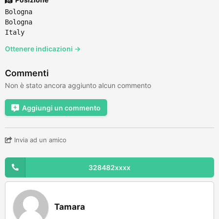
Bologna
Bologna
Italy
Ottenere indicazioni →
Commenti
Non è stato ancora aggiunto alcun commento
Aggiungi un commento
Invia ad un amico
328482xxxx
Tamara