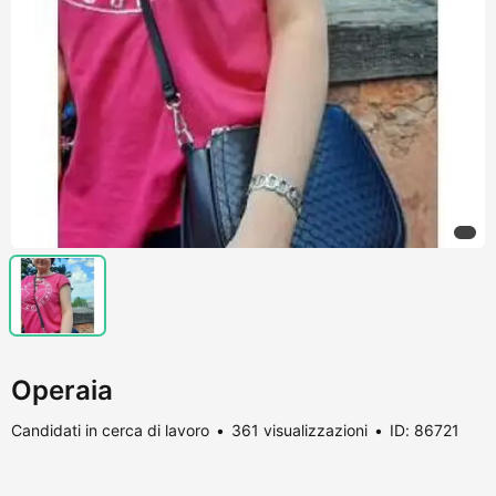
Operaia
Candidati in cerca di lavoro
361 visualizzazioni
ID: 86721