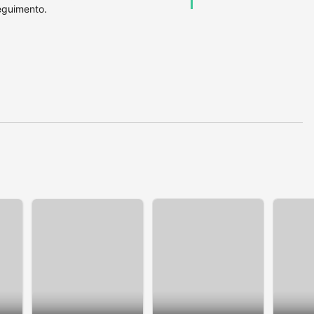
seguimento.