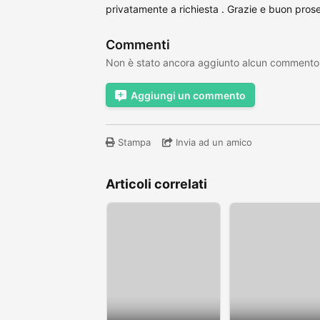
privatamente a richiesta . Grazie e buon pro
Commenti
Non è stato ancora aggiunto alcun commento
Aggiungi un commento
Stampa
Invia ad un amico
Articoli correlati