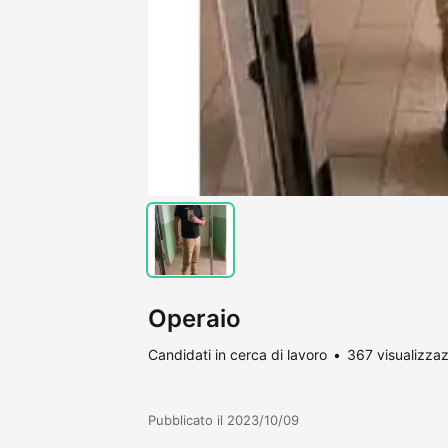
Operaio
Candidati in cerca di lavoro
367 visualizzaz
Pubblicato il 2023/10/09