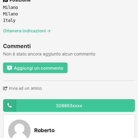
Milano
Milano
Italy
Ottenere indicazioni →
Commenti
Non è stato ancora aggiunto alcun commento
Aggiungi un commento
Invia ad un amico
328863xxxx
Roberto