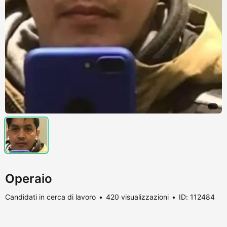
Operaio
Candidati in cerca di lavoro
420 visualizzazioni
ID: 112484