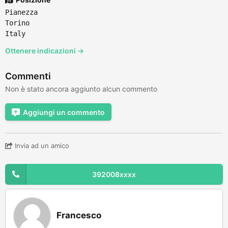
Pianezza
Torino
Italy
Ottenere indicazioni →
Commenti
Non è stato ancora aggiunto alcun commento
Aggiungi un commento
Invia ad un amico
392008xxxx
Francesco