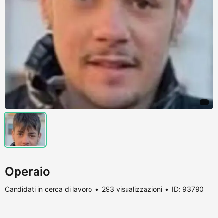
Operaio
Candidati in cerca di lavoro
293 visualizzazioni
ID: 93790