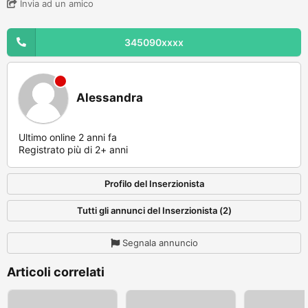
Invia ad un amico
345090xxxx
Alessandra
Ultimo online 2 anni fa
Registrato più di 2+ anni
Profilo del Inserzionista
Tutti gli annunci del Inserzionista (2)
Segnala annuncio
Articoli correlati