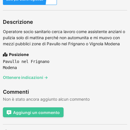
Descrizione
Operatore socio sanitario cerca lavoro come assistente anziani o
pulizia solo di mattina perché non automunita e mi muovo con
mezzi pubblici zone di Pavullo nel Frignano o Vignola Modena
Posizione
Pavullo nel Frignano
Modena
Ottenere indicazioni →
Commenti
Non è stato ancora aggiunto alcun commento
Aggiungi un commento