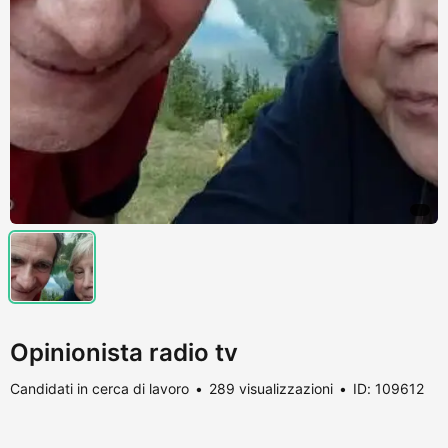
Opinionista radio tv
Candidati in cerca di lavoro
289 visualizzazioni
ID: 109612