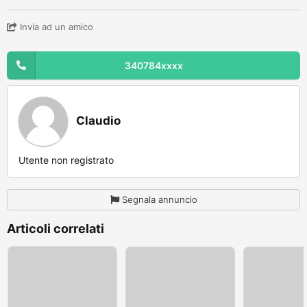
Invia ad un amico
340784xxxx
Claudio
Utente non registrato
Segnala annuncio
Articoli correlati