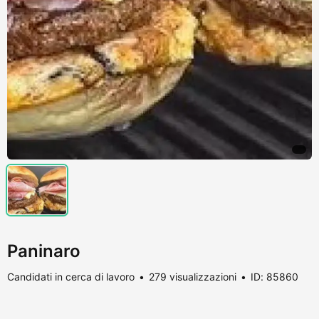
Paninaro
Candidati in cerca di lavoro
279 visualizzazioni
ID: 85860