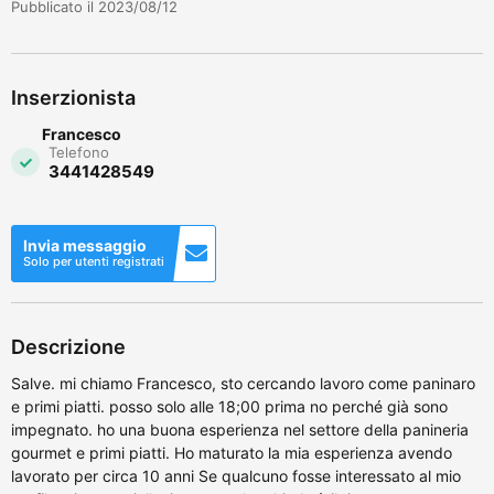
Pubblicato il 2023/08/12
Inserzionista
Francesco
Telefono
3441428549
Invia messaggio
Solo per utenti registrati
Descrizione
Salve. mi chiamo Francesco, sto cercando lavoro come paninaro
e primi piatti. posso solo alle 18;00 prima no perché già sono
impegnato. ho una buona esperienza nel settore della panineria
gourmet e primi piatti. Ho maturato la mia esperienza avendo
lavorato per circa 10 anni Se qualcuno fosse interessato al mio