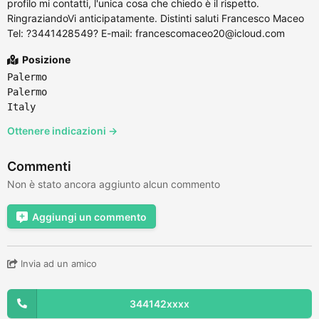
profilo mi contatti, l'unica cosa che chiedo è il rispetto.
RingraziandoVi anticipatamente. Distinti saluti Francesco Maceo
Tel: ?3441428549? E-mail: francescomaceo20@icloud.com
Posizione
Palermo
Palermo
Italy
Ottenere indicazioni →
Commenti
Non è stato ancora aggiunto alcun commento
Aggiungi un commento
Invia ad un amico
344142xxxx