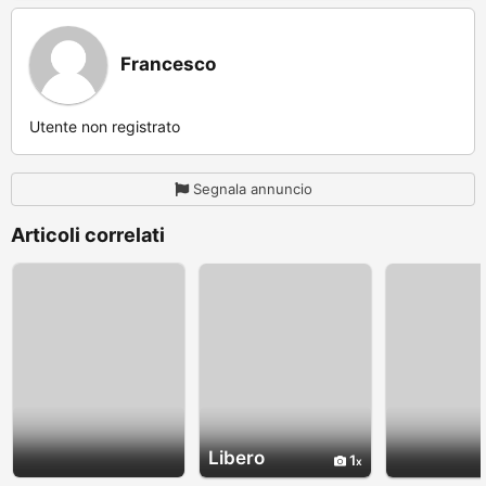
Francesco
Utente non registrato
Segnala annuncio
Articoli correlati
Libero
1